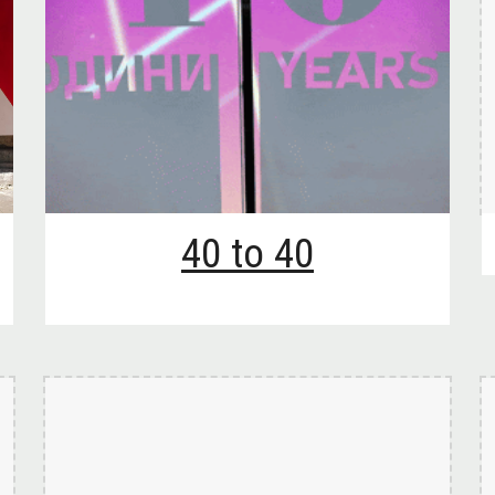
40 to 40