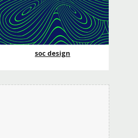
soc design