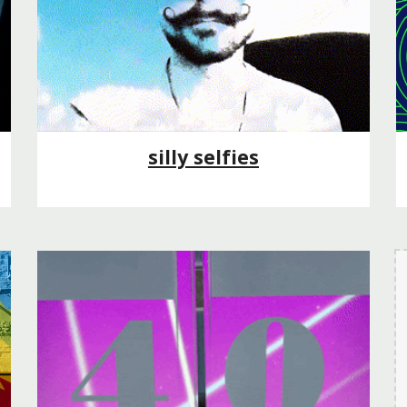
silly selfies