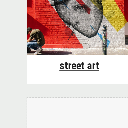
street art