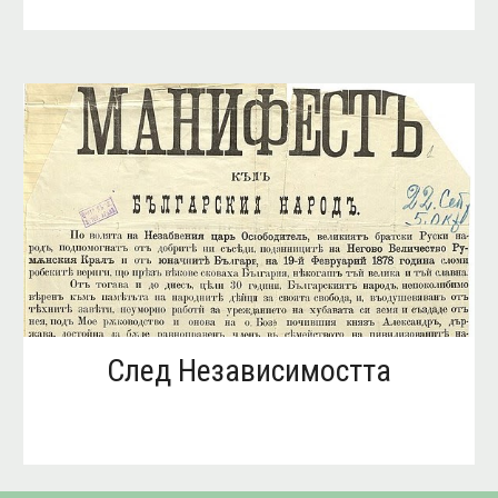
След Независимостта