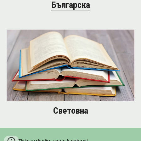
Българска
Световна