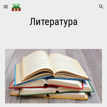
Skip to main content
Skip to navigation
Литература